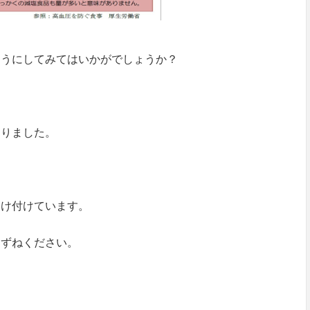
ようにしてみてはいかがでしょうか？
なりました。
受け付けています。
たずねください。