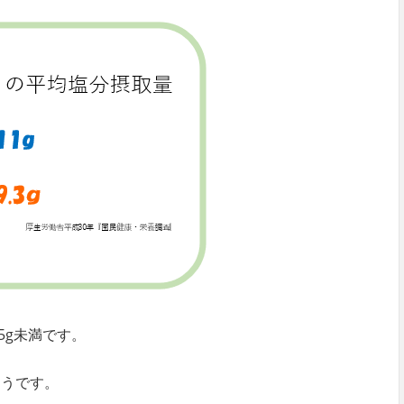
5g未満です。
ようです。