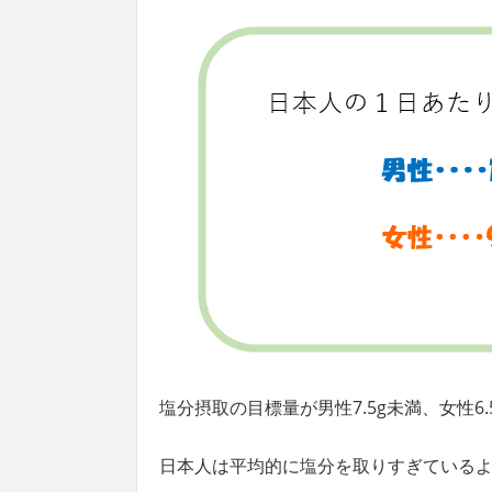
塩分摂取の目標量が男性7.5g未満、女性6.
日本人は平均的に塩分を取りすぎている