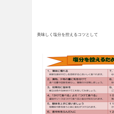
美味しく塩分を控えるコツとして