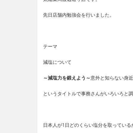
先日店舗内勉強会を行いました。
テーマ
減塩について
～減塩力を鍛えよう～
意外と知らない身
というタイトルで事務さんがいろいろと
日本人が1日どのくらい塩分を取っている