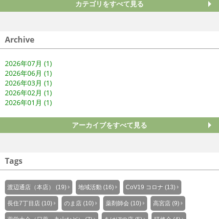
カテゴリをすべて見る
Archive
2026年07月 (1)
2026年06月 (1)
2026年03月 (1)
2026年02月 (1)
2026年01月 (1)
アーカイブをすべて見る
Tags
渡辺通店（本店） (19)
地域活動 (16)
CoV19 コロナ (13)
長住7丁目店 (10)
のま店 (10)
薬剤師会 (10)
高宮店 (9)