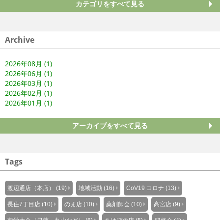
カテゴリをすべて見る
Archive
2026年08月 (1)
2026年06月 (1)
2026年03月 (1)
2026年02月 (1)
2026年01月 (1)
アーカイブをすべて見る
Tags
渡辺通店（本店） (19)
地域活動 (16)
CoV19 コロナ (13)
長住7丁目店 (10)
のま店 (10)
薬剤師会 (10)
高宮店 (9)