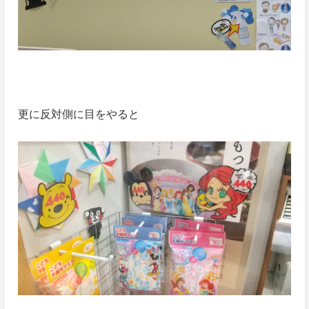
更に反対側に目をやると