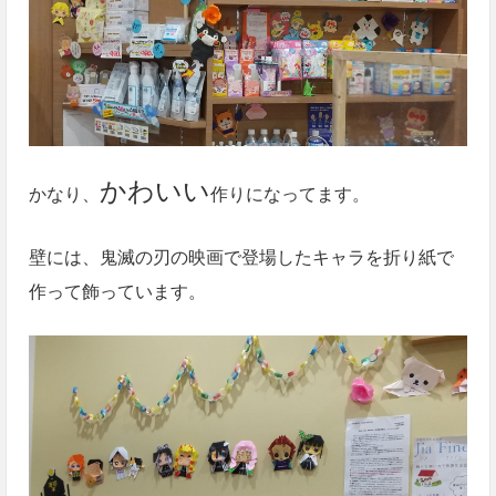
かわいい
かなり、
作りになってます。
壁には、鬼滅の刃の映画で登場したキャラを折り紙で
作って飾っています。