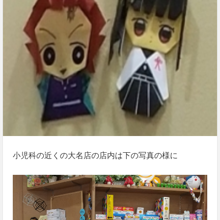
小児科の近くの大名店の店内は下の写真の様に