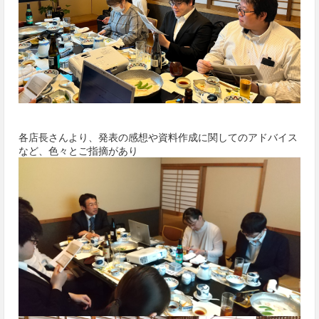
各店長さんより、発表の感想や資料作成に関してのアドバイス
など、色々とご指摘があり