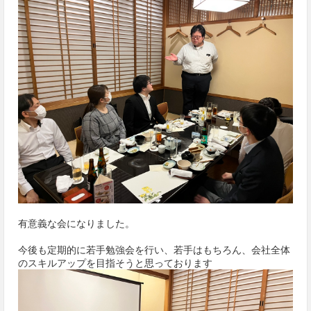
有意義な会になりました。
今後も定期的に若手勉強会を行い、若手はもちろん、会社全体
のスキルアップを目指そうと思っております