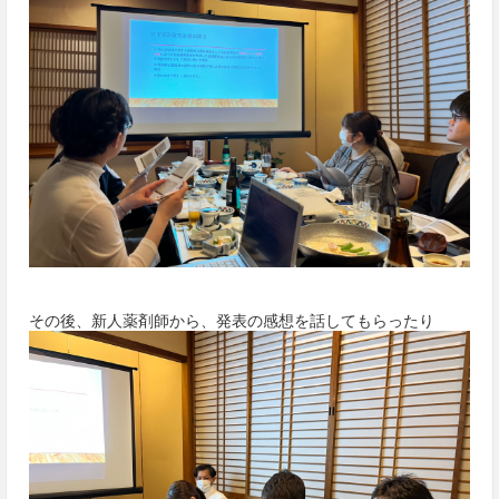
その後、新人薬剤師から、発表の感想を話してもらったり