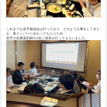
これまでも若手勉強会は行っており、どのような事をしてきた
か、新メンバーに分かってもらうため
若手の先輩薬剤師の2名に発表を行ってもらいました。