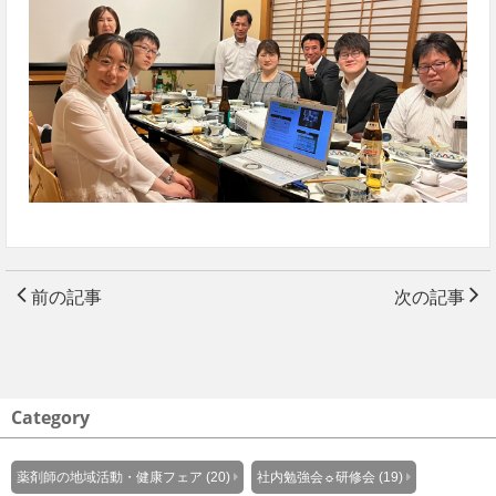
前の記事
次の記事
Category
薬剤師の地域活動・健康フェア (20)
社内勉強会☼研修会 (19)