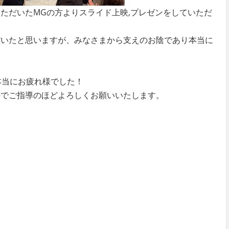
ただいたMGの方よりスライド上映,プレゼンをしていただ
だいたと思いますが、みなさまから支えのお陰であり本当に
間本当にお疲れ様でした！
のでご指導のほどよろしくお願いいたします。