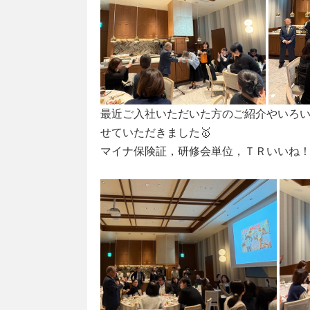
最近ご入社いただいた方のご紹介やいろい
せていただきました🥇
マイナ保険証，研修会単位，ＴＲいいね！，