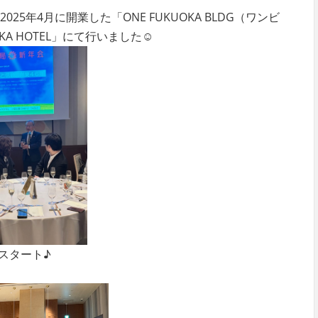
 2025年4月に開業した「ONE FUKUOKA BLDG（ワンビ
KA HOTEL」にて行いました☺
スタート♪