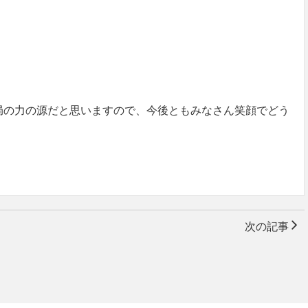
局の力の源だと思いますので、今後ともみなさん笑顔でどう
次の記事