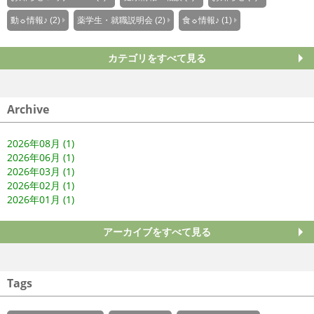
動☼情報♪ (2)
薬学生・就職説明会 (2)
食☼情報♪ (1)
カテゴリをすべて見る
Archive
2026年08月 (1)
2026年06月 (1)
2026年03月 (1)
2026年02月 (1)
2026年01月 (1)
アーカイブをすべて見る
Tags