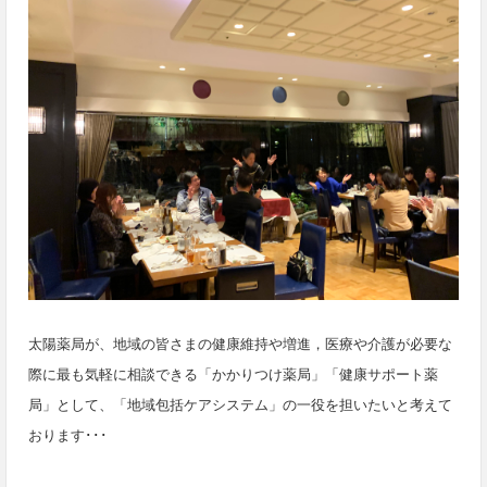
太陽薬局が、地域の皆さまの健康維持や増進，医療や介護が必要な
際に最も気軽に相談できる「かかりつけ薬局」「健康サポート薬
局」として、「地域包括ケアシステム」の一役を担いたいと考えて
おります･･･