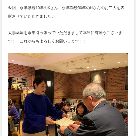
今回、永年勤続10年のKさん，永年勤続30年のHさんのお二人を表
彰させていただきました。
太陽薬局を永年引っ張っていただきまして本当に有難うございま
す！ これからもよろしくお願いします！！