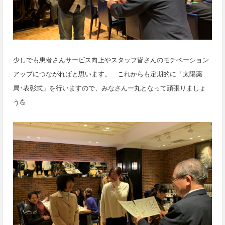
少しでも患者さんサービス向上やスタッフ皆さんのモチベーション
アップにつながればと思います。 これからも定期的に「太陽薬
局･表彰式」を行いますので、みなさん一丸となって頑張りましょ
う💪