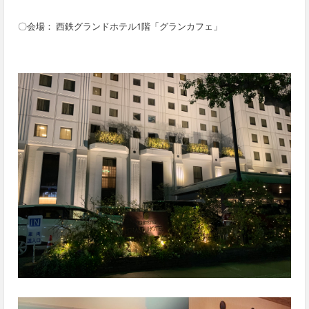
〇会場： 西鉄グランドホテル1階「グランカフェ」