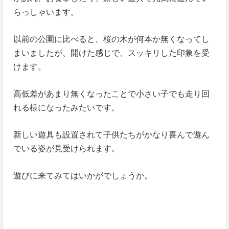
らっしゃいます。
以前の公園に比べると、桜の木が何本か無くなってし
まいましたが、開けた感じで、スッキリした印象を受
けます。
高低差があまり無くなったことで小さい子でも走り回
れる様になったみたいです。
新しい遊具も設置されて子供たちがかなり喜んで遊ん
でいる姿が見受けられます。
遊びに来てみてはいかがでしょうか。