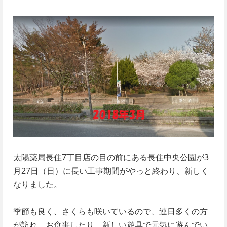
太陽薬局長住7丁目店の目の前にある長住中央公園が3
月27日（日）に長い工事期間がやっと終わり、新しく
なりました。
季節も良く、さくらも咲いているので、連日多くの方
が訪れ、お食事したり、新しい遊具で元気に遊んでい