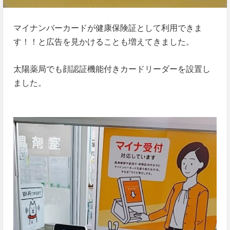
マイナンバーカードが健康保険証として利用できま
す！！と広告を見かけることも増えてきました。
太陽薬局でも顔認証機能付きカードリーダーを設置し
ました。