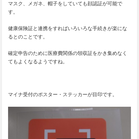
マスク、メガネ、帽子をしていても顔認証が可能で
す。
健康保険証と連携をすればいろいろな手続きが楽にな
るとのことです。
確定申告のために医療費関係の領収証をかき集めなく
てもよくなるようですね。
マイナ受付のポスター・ステッカーが目印です。