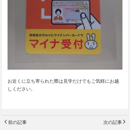
お近くに立ち寄られた際は見学だけでもご気軽にお越
しください。
前の記事
次の記事