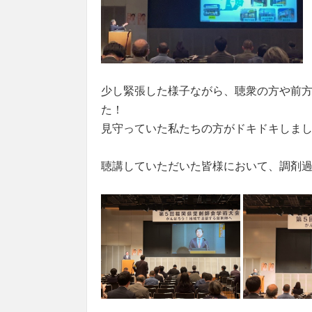
少し緊張した様子ながら、聴衆の方や前
た！
見守っていた私たちの方がドキドキしまし
聴講していただいた皆様において、調剤過