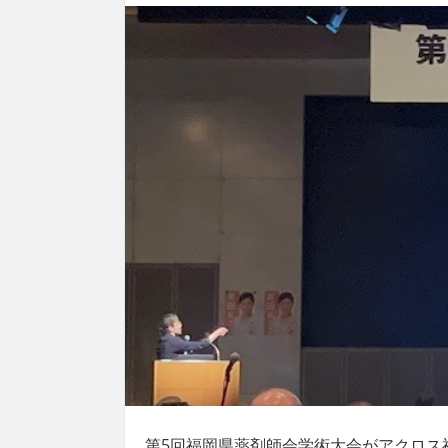
第5回福岡県薬剤師会学術大会がアクロス