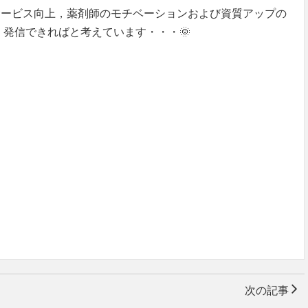
サービス向上，薬剤師のモチベーションおよび資質アップの
・発信できればと考えています・・・🌞
次の記事