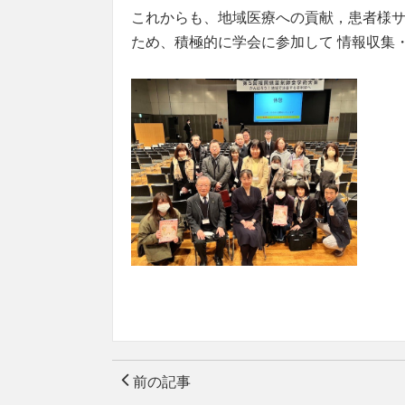
これからも、地域医療への貢献，患者様
ため、積極的に学会に参加して 情報収集
前の記事