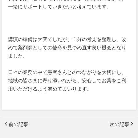
一緒にサポートしていきたいと考えています。
講演の準備は大変でしたが、自分の考えを整理し、改
めて薬剤師としての使命を見つめ直す良い機会となり
ました。
日々の業務の中で患者さんとのつながりを大切にし、
地域の皆さまに寄り添いながら、安心してお薬をご利
用いただけるよう努めてまいります。
前の記事
次の記事