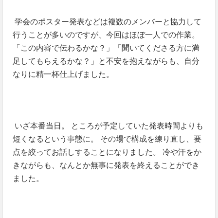
学会のポスター発表などは複数のメンバーと協力して
行うことが多いのですが、今回はほぼ一人での作業。
「この内容で伝わるかな？」「聞いてくださる方に満
足してもらえるかな？」と不安を抱えながらも、自分
なりに精一杯仕上げました。
いざ本番当日。 ところが予定していた発表時間よりも
短くなるという事態に。 その場で構成を練り直し、要
点を絞ってお話しすることになりました。 冷や汗をか
きながらも、なんとか無事に発表を終えることができ
ました。