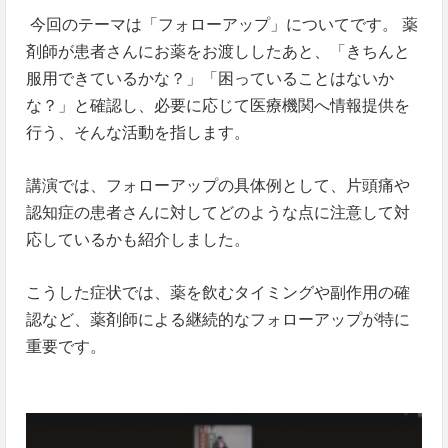
今回のテーマは「フォローアップ」についてです。 薬
剤師が患者さんにお薬をお渡ししたあと、「きちんと
服用できているかな？」「困っていることはないか
な？」と確認し、必要に応じて医療機関へ情報提供を
行う、そんな活動を指します。
講演では、フォローアップの具体例として、片頭痛や
認知症の患者さんに対してどのような点に注意して対
応しているかも紹介しました。
こうした症状では、薬を飲むタイミングや副作用の確
認など、薬剤師による継続的なフォローアップが特に
重要です。