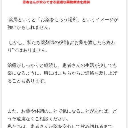
薬局というと「お薬をもらう場所」というイメージが
強いかもしれません。
しかし、私たち薬剤師の役割は
“
お薬を渡したら終わ
り
”
ではありません。
治療がしっかりと継続し、患者さんの生活が少しでも
楽になるように、時にはこちらからご連絡を差し上げ
ることもあります。
また、お薬や体調のことで気になることがあれば、ど
うぞ遠慮なくご相談ください。
私たちは、患者さんが薬を安心して飲み切れるまで、