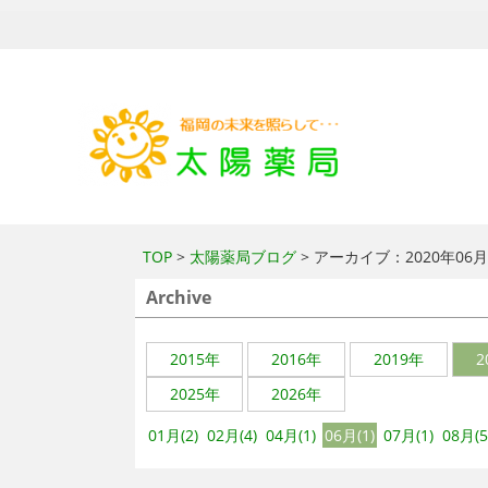
TOP
>
太陽薬局ブログ
> アーカイブ：2020年06
Archive
2015年
2016年
2019年
2
2025年
2026年
01月(2)
02月(4)
04月(1)
06月(1)
07月(1)
08月(5