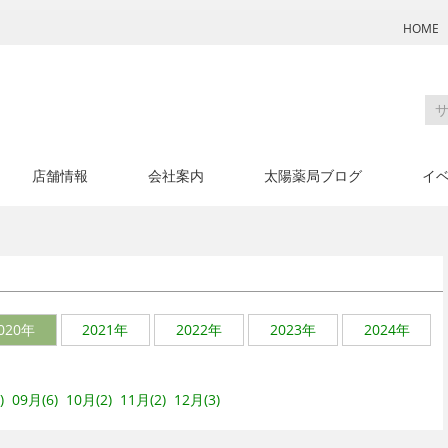
HOME
店舗情報
会社案内
太陽薬局ブログ
イ
月
020年
2021年
2022年
2023年
2024年
)
09月(6)
10月(2)
11月(2)
12月(3)