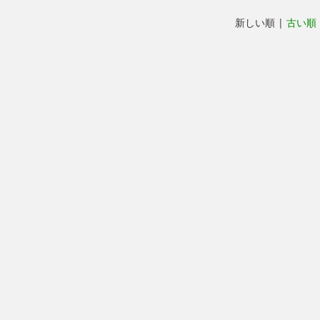
新しい順 |
古い順