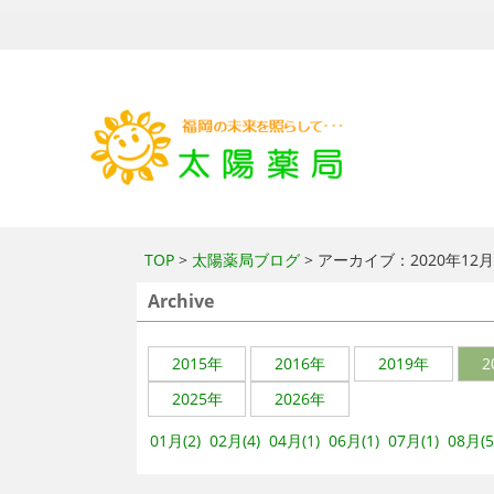
TOP
>
太陽薬局ブログ
> アーカイブ：2020年12
Archive
2015年
2016年
2019年
2
2025年
2026年
01月(2)
02月(4)
04月(1)
06月(1)
07月(1)
08月(5