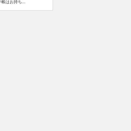
帳はお持ち...