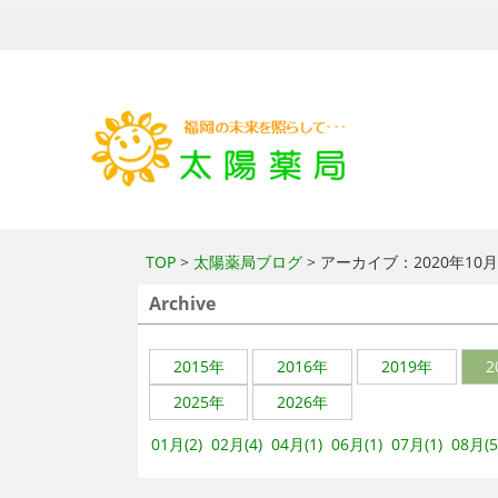
TOP
>
太陽薬局ブログ
> アーカイブ：2020年10
Archive
2015年
2016年
2019年
2
2025年
2026年
01月(2)
02月(4)
04月(1)
06月(1)
07月(1)
08月(5