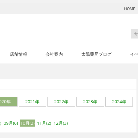
HOME
店舗情報
会社案内
太陽薬局ブログ
イ
月
020年
2021年
2022年
2023年
2024年
)
09月(6)
10月(2)
11月(2)
12月(3)